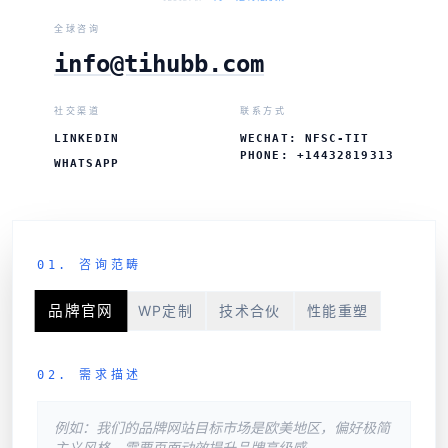
全球咨询
info@tihubb.com
社交渠道
联系方式
LINKEDIN
WECHAT: NFSC-TIT
PHONE: +14432819313
WHATSAPP
01. 咨询范畴
品牌官网
WP定制
技术合伙
性能重塑
02. 需求描述