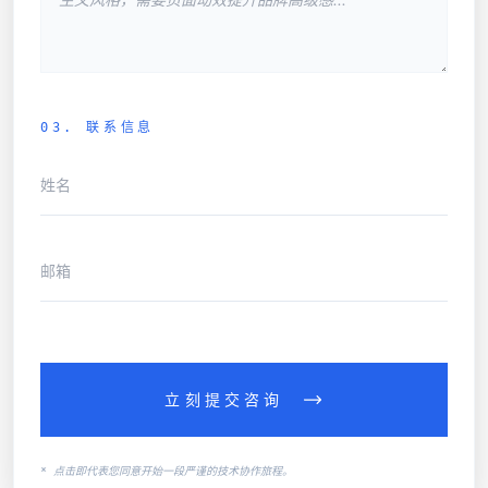
03. 联系信息
立刻提交咨询
* 点击即代表您同意开始一段严谨的技术协作旅程。