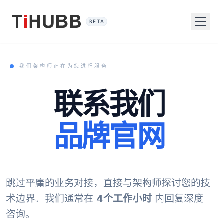
BETA
我们架构师正在为您进行服务
联系我们
品牌官网
跳过平庸的业务对接，直接与架构师探讨您的技
术边界。我们通常在
4个工作小时
内回复深度
咨询。