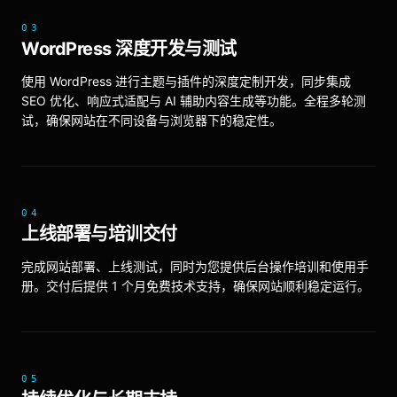
03
WordPress 深度开发与测试
使用 WordPress 进行主题与插件的深度定制开发，同步集成
SEO 优化、响应式适配与 AI 辅助内容生成等功能。全程多轮测
试，确保网站在不同设备与浏览器下的稳定性。
04
上线部署与培训交付
完成网站部署、上线测试，同时为您提供后台操作培训和使用手
册。交付后提供 1 个月免费技术支持，确保网站顺利稳定运行。
05