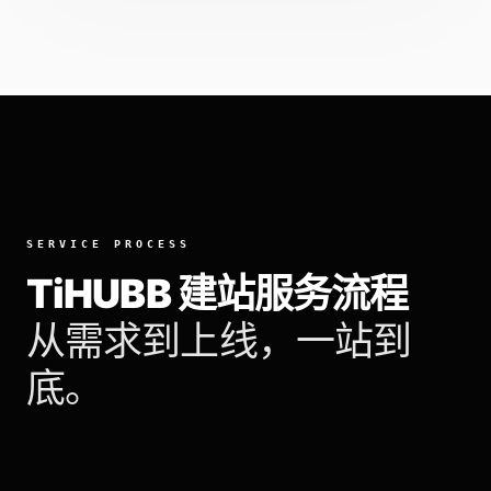
SERVICE PROCESS
TiHUBB 建站服务流程
从需求到上线，一站到
底。