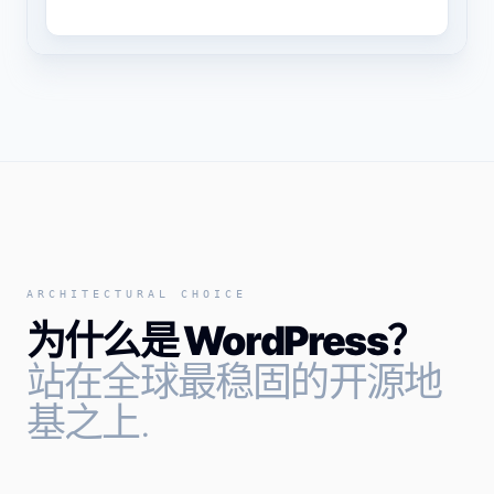
ARCHITECTURAL CHOICE
为什么是 WordPress？
站在全球最稳固的开源地
基之上.