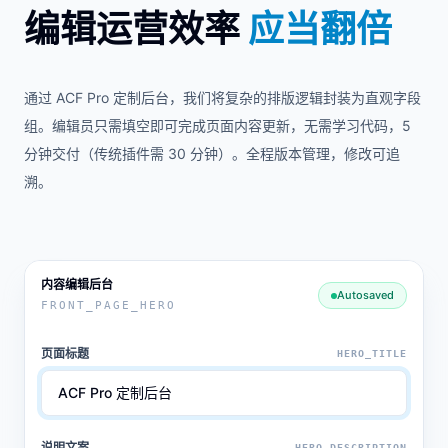
编辑运营效率
应当翻倍
通过 ACF Pro 定制后台，我们将复杂的排版逻辑封装为直观字段
组。编辑员只需填空即可完成页面内容更新，无需学习代码，5
分钟交付（传统插件需 30 分钟）。全程版本管理，修改可追
溯。
内容编辑后台
Autosaved
FRONT_PAGE_HERO
页面标题
HERO_TITLE
说明文案
HERO_DESCRIPTION