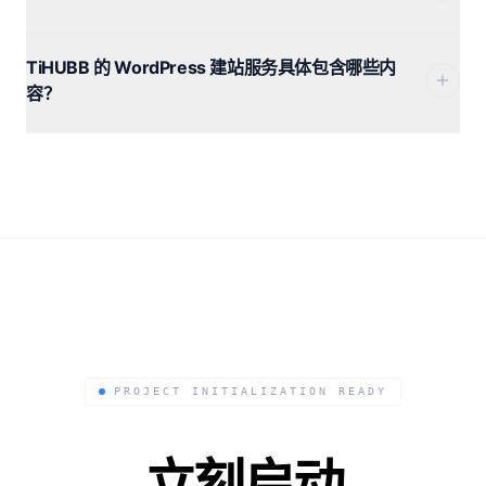
TiHUBB 的 WordPress 建站服务具体包含哪些内
容？
PROJECT INITIALIZATION READY
立刻启动