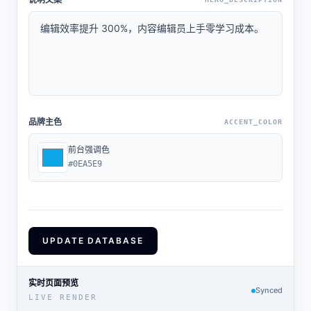
品牌主色
ACCENT_COLOR
前台强调色
#0EA5E9
UPDATE DATABASE
实时页面预览
Synced
LIVE RENDER