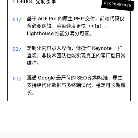
TIHUBB 定制引擎
RECOMMENDED
基于 ACF Pro 的原生 PHP 交付，前端代码仅
01/
含必要逻辑，渲染速度更快（<1s），
Lighthouse 性能分满分可查。
定制化内容录入界面，像操作 Keynote 一样
02/
直观。非技术团队也能实现真正的零门槛日常
维护。
遵循 Google 最严苛的 SEO 架构标准，原生
03/
支持结构化数据与多终端适配，稳定可长期增
长。