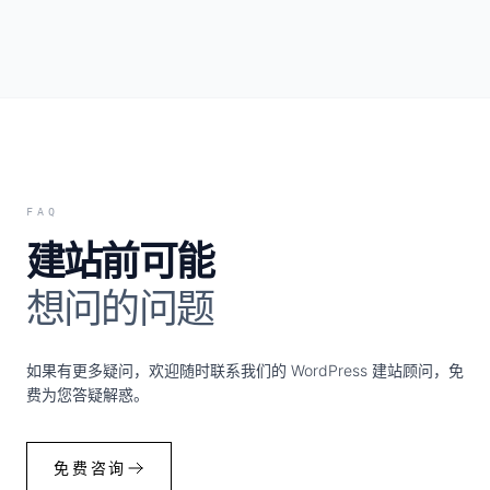
FAQ
建站前可能
想问的问题
如果有更多疑问，欢迎随时联系我们的 WordPress 建站顾问，免
费为您答疑解惑。
免费咨询