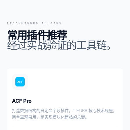
RECOMMENDED PLUGINS
常用插件推荐
经过实战验证的工具链。
ACF
ACF Pro
打造数据结构的自定义字段插件，TiHUBB 核心技术底座，
简单直观易用，是实现模块化建站的关键。