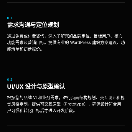
01
需求沟通与定位规划
通过免费或付费咨询，深入了解您的品牌定位、目标用户、核心
功能需求及营销目标。提供专业的 WordPress 建站方案建议、功
能清单和初步报价。
02
UI/UX 设计与原型确认
根据您的品牌 VI 和业务需求，进行页面结构规划、交互设计和视
觉风格定制。提供可交互原型（Prototype），确保设计符合用
户习惯和转化目标后才进入开发阶段。