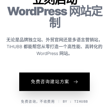
WordPress 网站定
制
无论是品牌独立站、外贸官网还是多语言营销站，
TiHUBB 都能帮您从零打造一个高性能、高转化的
WordPress 网站。
免费咨询建站方案
免费咨询，不收费用
BY : TIHUBB