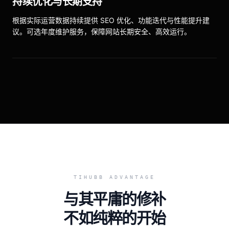
持续优化与长期支持
根据实际运营数据持续提供 SEO 优化、功能迭代与性能提升建
议。可选年度维护服务，保障网站长期安全、高效运行。
TIHUBB ADVANTAGE
与其平庸的修补
不如纯粹的开始