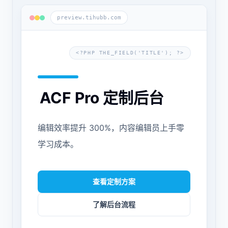
preview.tihubb.com
<?PHP THE_FIELD('
TITLE
'); ?>
ACF Pro 定制后台
编辑效率提升 300%，内容编辑员上手零
学习成本。
查看定制方案
了解后台流程