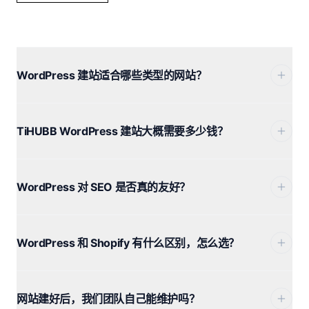
WordPress 建站适合哪些类型的网站？
TiHUBB WordPress 建站大概需要多少钱？
WordPress 对 SEO 是否真的友好？
WordPress 和 Shopify 有什么区别，怎么选？
网站建好后，我们团队自己能维护吗？