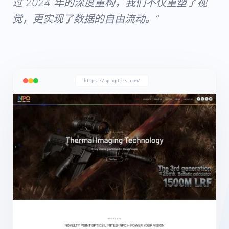
过 2024 年的深度重构，我们不仅重塑了视
觉，更实现了数据的自由流动。”
https://np-optics.com/