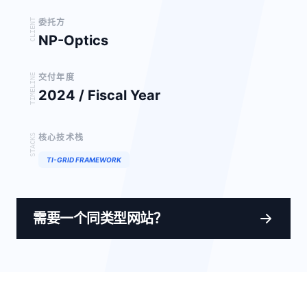
CLIENT
委托方
NP-Optics
TIMELINE
交付年度
2024 / Fiscal Year
STACKS
核心技术栈
TI-GRID FRAMEWORK
需要一个同类型网站？