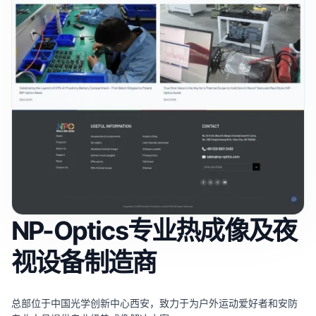
NP-Optics专业热成像及夜
视设备制造商
总部位于中国光学创新中心西安，致力于为户外运动爱好者和安防