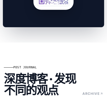
POST JOURNAL
深度博客 · 发现
不同的观点
ARCHIVE