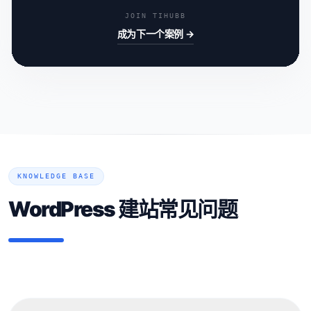
JOIN TIHUBB
成为下一个案例 →
KNOWLEDGE BASE
WordPress 建站常见问题