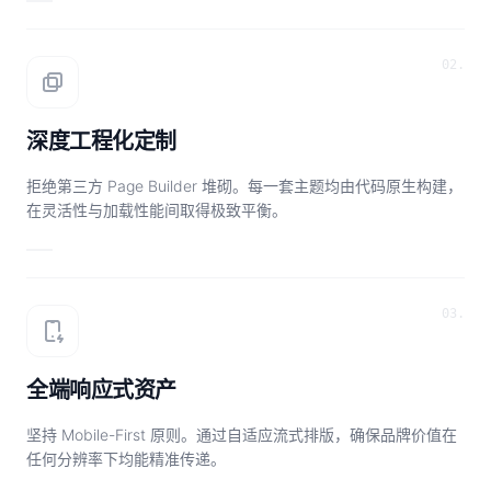
02.
深度工程化定制
拒绝第三方 Page Builder 堆砌。每一套主题均由代码原生构建，
在灵活性与加载性能间取得极致平衡。
03.
全端响应式资产
坚持 Mobile-First 原则。通过自适应流式排版，确保品牌价值在
任何分辨率下均能精准传递。