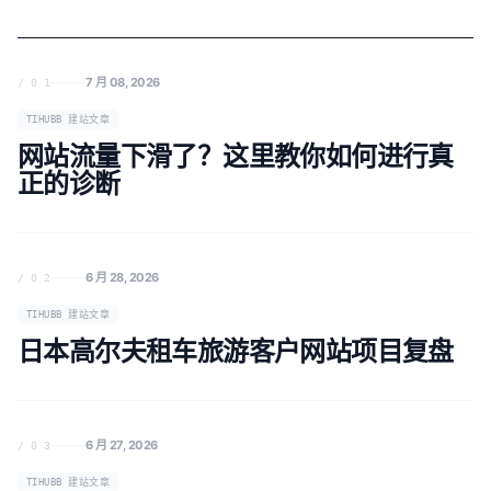
7 月 08, 2026
/ 0 1
TIHUBB 建站文章
网站流量下滑了？这里教你如何进行真
正的诊断
6 月 28, 2026
/ 0 2
TIHUBB 建站文章
日本高尔夫租车旅游客户网站项目复盘
6 月 27, 2026
/ 0 3
TIHUBB 建站文章