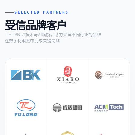
SELECTED PARTNERS
受信品牌客户
TiHUBB 以技术与AI赋能，助力来自不同行业的品牌
在数字化浪潮中完成关键跨越