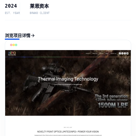
2024
莱恩资本
EST. YEAR
BRAND CLIENT
浏览项目详情