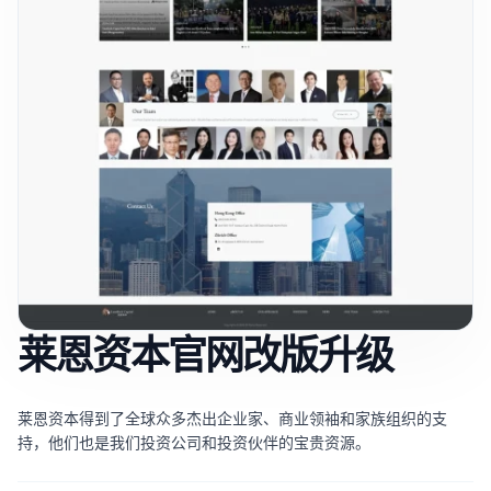
莱恩资本官网改版升级
莱恩资本得到了全球众多杰出企业家、商业领袖和家族组织的支
持，他们也是我们投资公司和投资伙伴的宝贵资源。