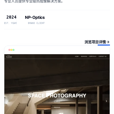
专业人员提供专业级热成像解决方案。
2024
NP-Optics
EST. YEAR
BRAND CLIENT
浏览项目详情