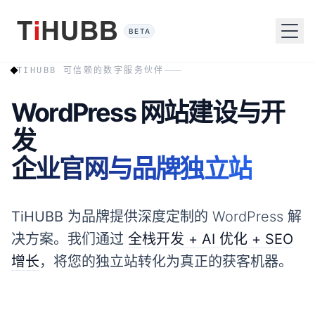
BETA
TIHUBB 可信赖的数字服务伙伴
WordPress 网站建设与开
发
企业官网与品牌独立站
TiHUBB
为品牌提供深度定制的 WordPress 解
决方案。我们通过
全栈开发 + AI 优化 + SEO
增长
，将您的独立站转化为真正的获客机器。