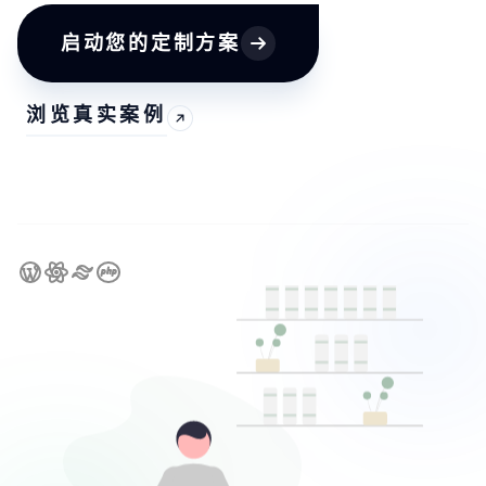
启动您的定制方案
浏览真实案例