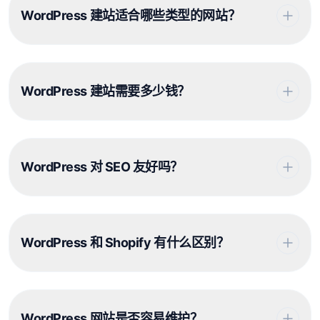
WordPress 建站适合哪些类型的网站？
WordPress 建站需要多少钱？
WordPress 对 SEO 友好吗？
WordPress 和 Shopify 有什么区别？
WordPress 网站是否容易维护？