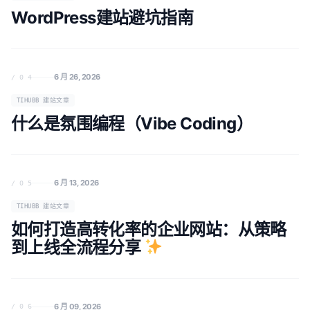
WordPress建站避坑指南
6 月 26, 2026
/ 0 4
TIHUBB 建站文章
什么是氛围编程（Vibe Coding）
6 月 13, 2026
/ 0 5
TIHUBB 建站文章
如何打造高转化率的企业网站：从策略
到上线全流程分享
6 月 09, 2026
/ 0 6