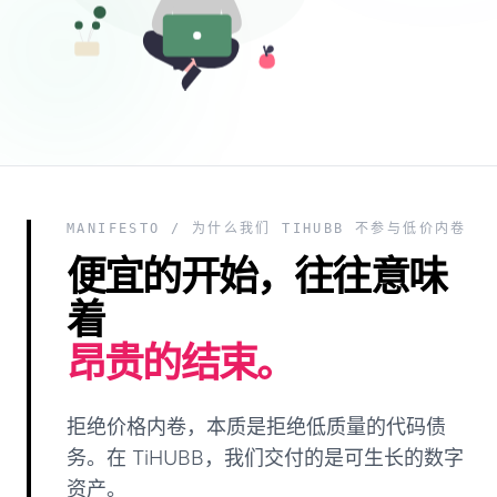
MANIFESTO / 为什么我们 TIHUBB 不参与低价内卷
便宜的开始，往往意味
着
昂贵的结束。
拒绝价格内卷，本质是拒绝低质量的代码债
务。在 TiHUBB，我们交付的是可生长的数字
资产。