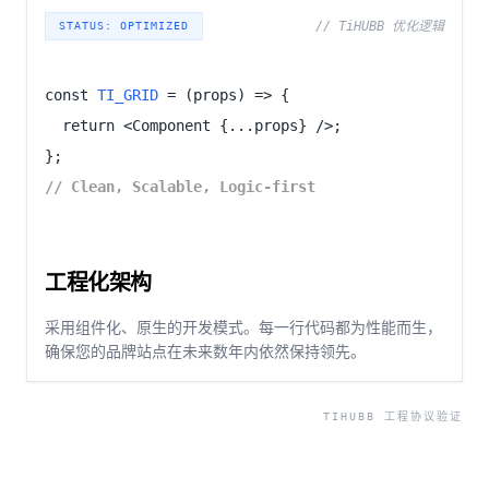
// TiHUBB 优化逻辑
STATUS: OPTIMIZED
const
TI_GRID
= (props) => {
return <Component {...props} />;
};
// Clean, Scalable, Logic-first
工程化架构
采用组件化、原生的开发模式。每一行代码都为性能而生，
确保您的品牌站点在未来数年内依然保持领先。
TIHUBB 工程协议验证