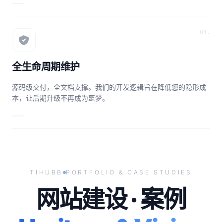
04.
全生命周期维护
源码级交付，全文档支撑。我们的开发逻辑旨在降低您的隐形成
本，让后期升级不再成为噩梦。
TIHUBB
PORTFOLIO & CASE STUDIES
网站建设 · 案例