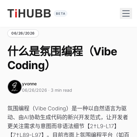
BETA
06/26/2026
什么是氛围编程（Vibe
Coding）
yvonne
06/26/2026 · 3 min read
氛围编程（Vibe Coding）是一种以自然语言为驱
动、由AI协助生成代码的新兴开发范式，让开发者
更关注需求与意图而非语法细节【2†L9-L17】
【7†L89-L97】。目前市面上氛围编程平台（如百