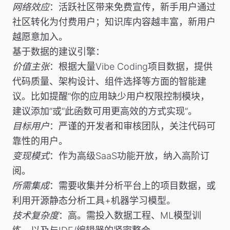
网络效应
：活跃社区带来免费宣传，新手用户通过
社区转化为付费用户；知识库内容越丰富，新用户
越愿意加入。
基于数据的建议引擎
：
价值主张
：根据大量Vibe Coding项目数据，提供
代码质量、架构设计、组件选择等方面的智能建
议。比如提醒“你的应用缺少用户权限控制模块，
建议添加”或“此函数可用更高效的方式实现”。
目标用户
：严谨的开发者和审核团队，关注代码可
靠性的用户。
变现模式
：作为高级SaaS功能开放，纳入高阶订
阅。
所需集成
：需要收集并分析平台上的项目数据，或
利用开源静态分析工具+机器学习模型。
技术复杂度
：高。需投入数据工程、ML模型训