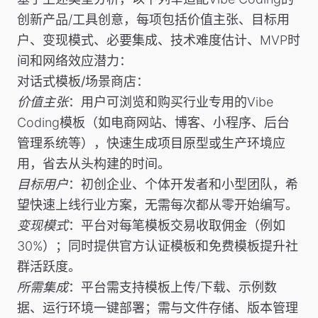
创新产品/工具创意，每项包括价值主张、目标用
户、变现模式、必要集成、技术难度估计、MVP时
间和网络效应潜力：
对话式模板/场景商店
：
价值主张
：用户可浏览和购买行业专用的Vibe
Coding模板（如电商网站、博客、小程序、后台
管理系统等），快速生成项目原型或生产环境应
用，省去从头构建的时间。
目标用户
：初创企业、个体开发者和小型团队，希
望快速上线行业方案，无需每次都从零开始编写。
变现模式
：平台对每笔模板交易收取佣金（例如
30%）；同时提供官方认证模板和免费模板提升社
群活跃度。
所需集成
：平台需支持模板上传/下载、示例数
据、运行环境一键部署；需与文件存储、版本管理