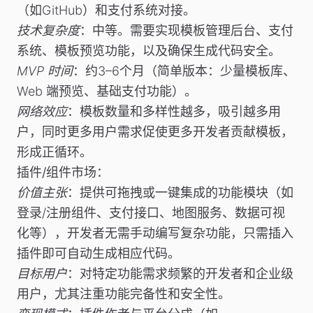
（如GitHub）和支付系统对接。
技术复杂度
：中等。需要实现模板管理后台、支付
系统、模板预览功能，以及确保生成代码安全。
MVP 时间
：约3–6个月（简单版本：少量模板库、
Web 端预览、基础支付功能）。
网络效应
：模板数量和多样性越多，吸引越多用
户，同时更多用户需求促使更多开发者贡献模板，
形成正循环。
插件/组件市场
：
价值主张
：提供可拖拽或一键集成的功能模块（如
登录/注册组件、支付接口、地图服务、数据可视
化等），开发者无需手动编写复杂功能，只需插入
插件即可自动生成相应代码。
目标用户
：对特定功能需求频繁的开发者和企业级
用户，尤其注重功能完备性和安全性。