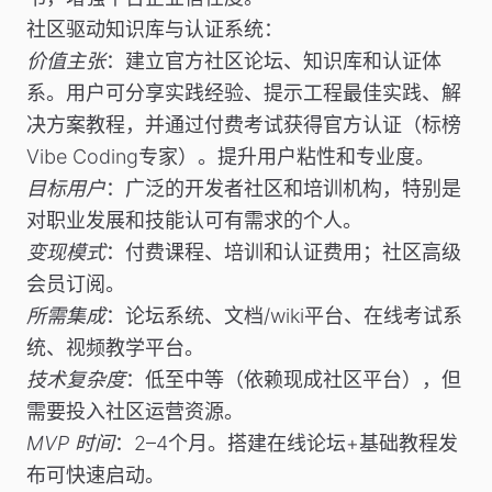
社区驱动知识库与认证系统
：
价值主张
：建立官方社区论坛、知识库和认证体
系。用户可分享实践经验、提示工程最佳实践、解
决方案教程，并通过付费考试获得官方认证（标榜
Vibe Coding专家）。提升用户粘性和专业度。
目标用户
：广泛的开发者社区和培训机构，特别是
对职业发展和技能认可有需求的个人。
变现模式
：付费课程、培训和认证费用；社区高级
会员订阅。
所需集成
：论坛系统、文档/wiki平台、在线考试系
统、视频教学平台。
技术复杂度
：低至中等（依赖现成社区平台），但
需要投入社区运营资源。
MVP 时间
：2–4个月。搭建在线论坛+基础教程发
布可快速启动。