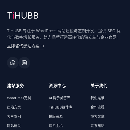
T
i
HUBB
TiHUBB 专注于 WordPress 网站建设与定制开发，提供 SEO 优
化与数字增长服务，助力品牌打造高转化的独立站与企业官网。
立即咨询建站方案
→
建站服务
资源中心
关于我们
WordPress定制
AI 提示灵感库
我们是谁
建站方案
TiHUBB组件库
合作流程
客户案例
模版资源
博客文章
网站建设
域名主机
联系建站