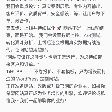
我们会重点设计：真实案例展示、专业内容输出、
客户评价、资质背书、安全感设计等，让用户敢下
单、敢合作。
第五步：上线并持续优化
网站不是一上线就结
束，而是开始。 我们会设置数据监控、A/B测试、
转化漏斗分析，上线后还会根据真实数据持续迭
代，让网站越用越好。
“网站应该在您睡觉时也能正常运行，为您持续带
来客户和订单。”
TiHUBB
—— 不卷报价、不套模板，只为增长而打
造的 WordPress 定制网站。
正在准备建站、改版或升级官网的企业主，如果你
希望网站真正成为业务增长的引擎，欢迎评论或私
信我～我们一起聊聊你的业务！