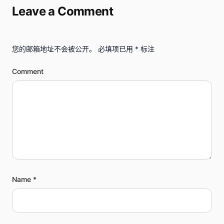
Leave a Comment
您的邮箱地址不会被公开。
必填项已用
*
标注
Comment
Name *