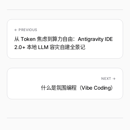
← PREVIOUS
从 Token 焦虑到算力自由：Antigravity IDE
2.0+ 本地 LLM 容灾自建全景记
NEXT →
什么是氛围编程（Vibe Coding）