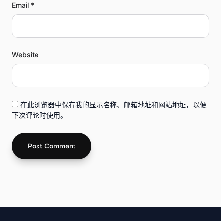
Email *
Website
在此浏览器中保存我的显示名称、邮箱地址和网站地址，以便
下次评论时使用。
Post Comment