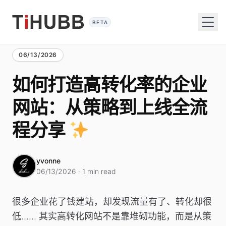
BETA
06/13/2026
如何打造高转化率的企业
网站：从策略到上线全流
程分享
yvonne
06/13/2026 · 1 min read
很多企业花了钱建站，却发现流量有了、转化却很
低…… 其实高转化网站不是靠堆砌功能，而是从策