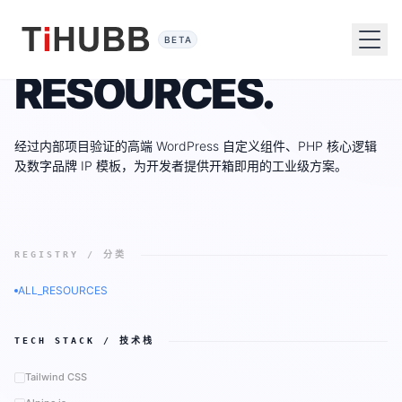
BETA
RESOURCES.
经过内部项目验证的高端 WordPress 自定义组件、PHP 核心逻辑
及数字品牌 IP 模板，为开发者提供开箱即用的工业级方案。
REGISTRY / 分类
ALL_RESOURCES
TECH STACK / 技术栈
Tailwind CSS