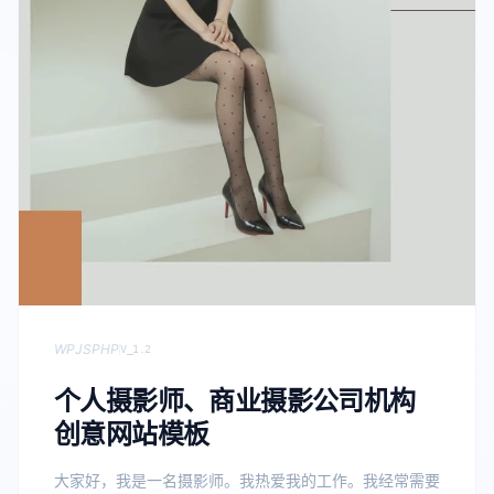
WP
JS
PHP
V_1.2
个人摄影师、商业摄影公司机构
创意网站模板
大家好，我是一名摄影师。我热爱我的工作。我经常需要