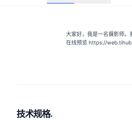
大家好，我是一名摄影师。
在线预览
https://web.tihu
技术规格
.