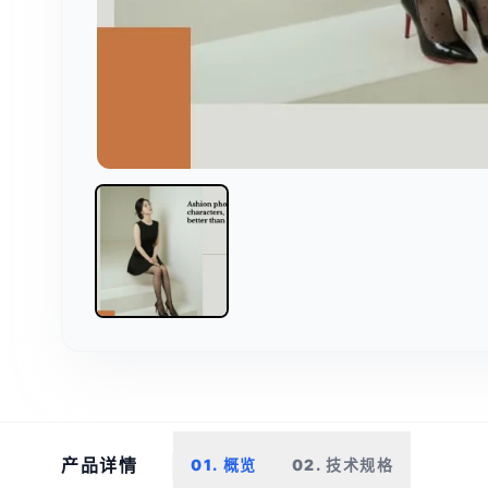
产品详情
01. 概览
02. 技术规格