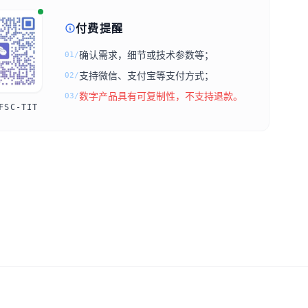
付费提醒
确认需求，细节或技术参数等；
01/
支持微信、支付宝等支付方式；
02/
数字产品具有可复制性，不支持退款。
03/
FSC-TIT