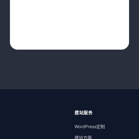
建站服务
WordPress定制
建站方案