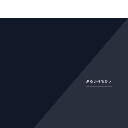
浏览更多案例