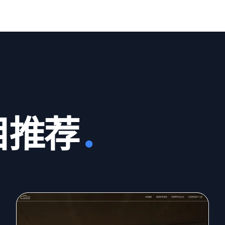
目推荐
.